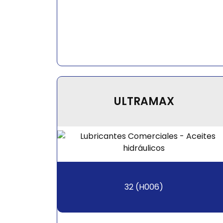
ULTRAMAX
32 (H006)