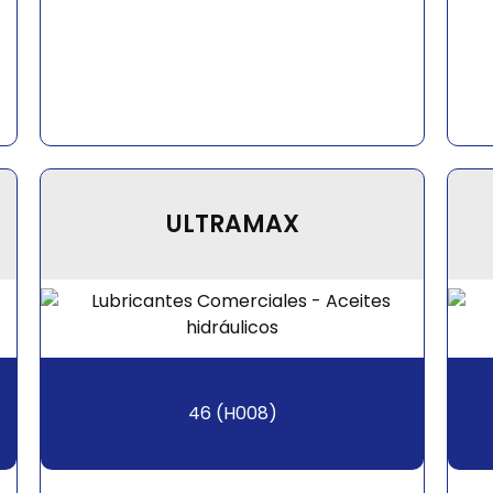
ULTRAMAX
46 (H008)