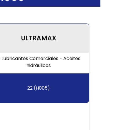
ULTRAMAX
22 (H005)