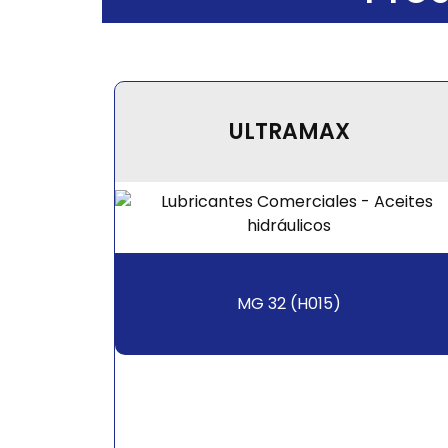
ULTRAMAX
MG 32 (H015)