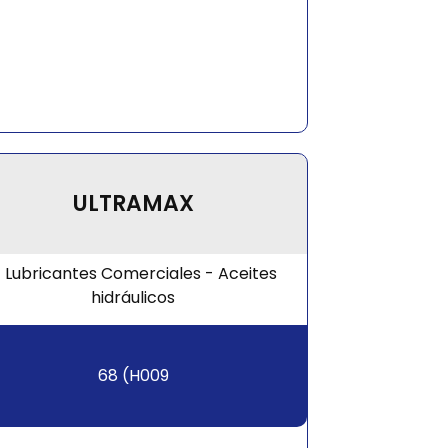
ULTRAMAX
68 (H009